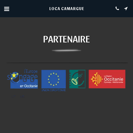
LOCA CAMARGUE
PARTENAIRE